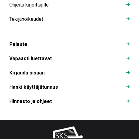
Ohjeita kirjoittajille
Tekijänoikeudet
Palaute
Vapaasti luettavat
Kirjaudu sisään
Hanki käyttäjätunnus
Hinnasto ja ohjeet